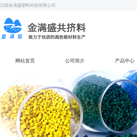
江阴金满盛塑料科技有限公司
网站首页
公司简介
产品中心