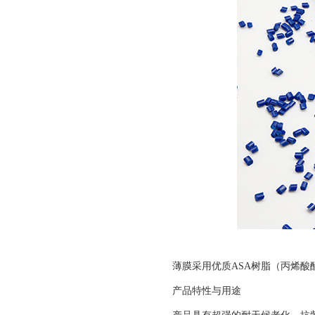
薄膜采用优质ASA树脂（丙烯
产品特性与用途